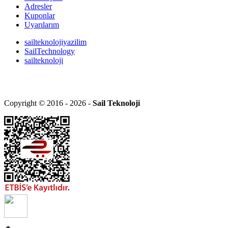
Adresler
Kuponlar
Uyarılarım
sailteknolojiyazilim
SailTechnology
sailteknoloji
Copyright © 2016 - 2026 -
Sail Teknoloji