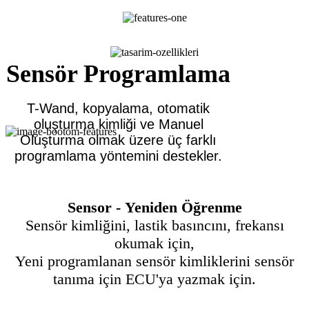
Sensör Programlama
T-Wand, kopyalama, otomatik
oluşturma kimliği ve Manuel
Oluşturma olmak üzere üç farklı
programlama yöntemini destekler.
Sensor - Yeniden Öğrenme
Sensör kimliğini, lastik basıncını, frekansı
okumak için,
Yeni programlanan sensör kimliklerini sensör
tanıma için ECU'ya yazmak için.