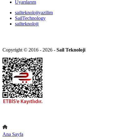
Uyarılarım
sailteknolojiyazilim
SailTechnology
sailteknoloji
Copyright © 2016 - 2026 -
Sail Teknoloji
Ana Sayfa