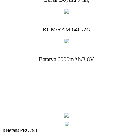
ROM/RAM 64G/2G
Batarya 6000mAh/3.8V
Referans
PRO798