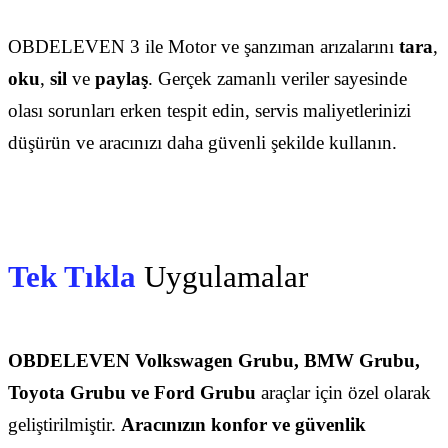
OBDELEVEN 3 ile Motor ve şanzıman arızalarını
tara
,
oku
,
sil
ve
paylaş
. Gerçek zamanlı veriler sayesinde
olası sorunları erken tespit edin, servis maliyetlerinizi
düşürün ve aracınızı daha güvenli şekilde kullanın.
Tek Tıkla
Uygulamalar
OBDELEVEN
Volkswagen Grubu, BMW Grubu,
Toyota Grubu ve Ford Grubu
araçlar için özel olarak
geliştirilmiştir.
Aracınızın konfor ve güvenlik