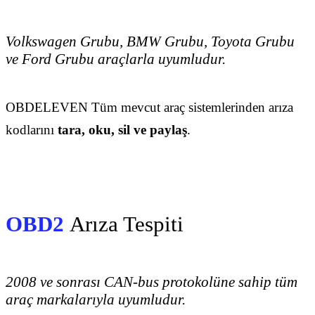
Volkswagen Grubu, BMW Grubu, Toyota Grubu
ve Ford Grubu araçlarla uyumludur.
OBDELEVEN Tüm mevcut araç sistemlerinden arıza
kodlarını
tara, oku, sil ve paylaş
.
OBD2
Arıza Tespiti
2008 ve sonrası CAN-bus protokolüne sahip tüm
araç markalarıyla uyumludur.