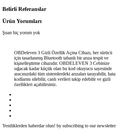
Belirli Referanslar
Ürün Yorumları
Şuan hiç yorum yok
OBDeleven 3 Gizli Özellik Açma Cihazı, her sürücü
için tasarlanmış Bluetooth tabanlı bir arıza tespit ve
kişiselleştirme cihazıdır. OBDELEVEN 3 Cebinize
sığacak kadar küçük olan bu kod okuyucu sayesinde
aracınızdaki tüm sistemlerdeki arızaları tarayabilir, hata
kodlarını silebilir, canlı verileri takip edebilir ve gizli
özellikleri açabilirsiniz.
Yeniliklerden haberdar olun!
by subscribing to our newsletter