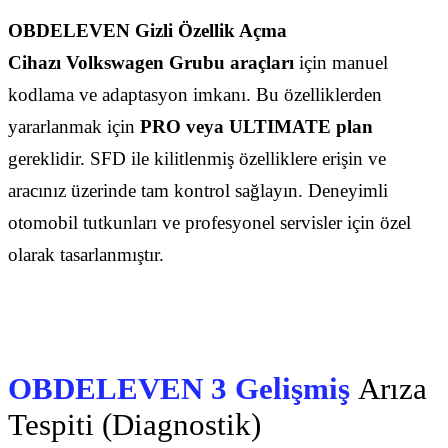
OBDELEVEN
Gizli Özellik Açma
Cihazı
Volkswagen Grubu araçları
için manuel
kodlama ve adaptasyon imkanı. Bu özelliklerden
yararlanmak için
PRO veya ULTIMATE plan
gereklidir. SFD ile kilitlenmiş özelliklere erişin ve
aracınız üzerinde tam kontrol sağlayın. Deneyimli
otomobil tutkunları ve profesyonel servisler için özel
olarak tasarlanmıştır.
OBDELEVEN 3 Gelişmiş
Arıza
Tespiti (Diagnostik)