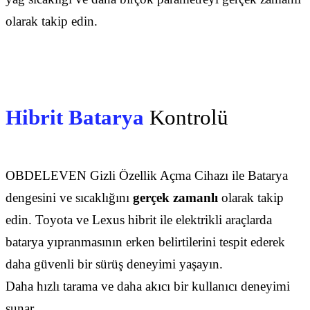
olarak takip edin.
Hibrit Batarya
Kontrolü
OBDELEVEN Gizli Özellik Açma Cihazı ile Batarya
dengesini ve sıcaklığını
gerçek zamanlı
olarak takip
edin. Toyota ve Lexus hibrit ile elektrikli araçlarda
batarya yıpranmasının erken belirtilerini tespit ederek
daha güvenli bir sürüş deneyimi yaşayın.
Daha hızlı tarama ve daha akıcı bir kullanıcı deneyimi
sunar.