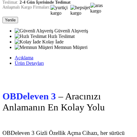
Teslimat:
2-4 Gün İçerisinde Teslimat
Anlaşmalı Kargo Firmaları:
Güvenli Alışveriş
Hızlı Teslimat
Kolay İade
Memnun Müşteri
Açıklama
Ürün Detayları
OBDeleven 3
– Aracınızı
Anlamanın En Kolay Yolu
OBDeleven 3 Gizli Özellik Açma Cihazı, her sürücü