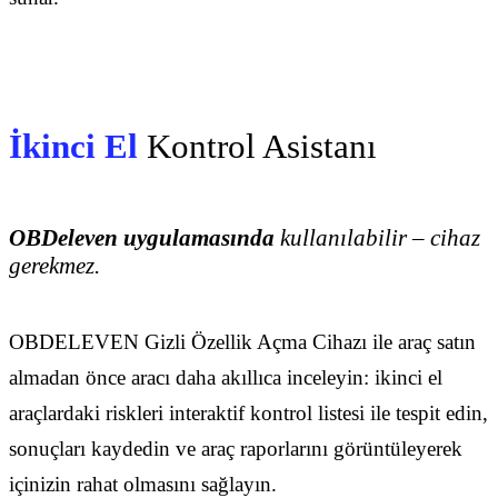
İkinci El
Kontrol Asistanı
OBDeleven uygulamasında
kullanılabilir – cihaz
gerekmez.
OBDELEVEN Gizli Özellik Açma Cihazı ile araç satın
almadan önce aracı daha akıllıca inceleyin: ikinci el
araçlardaki riskleri interaktif kontrol listesi ile tespit edin,
sonuçları kaydedin ve araç raporlarını görüntüleyerek
içinizin rahat olmasını sağlayın.