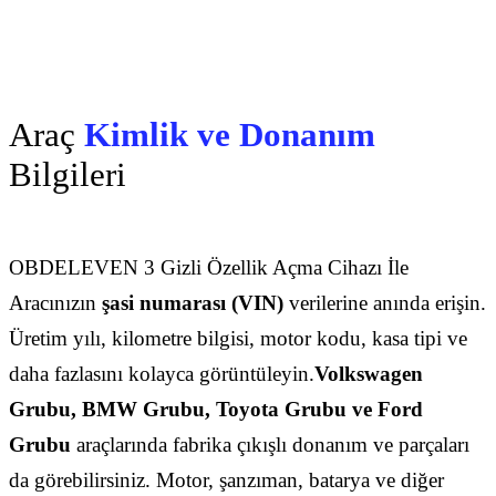
Araç
Kimlik ve Donanım
Bilgileri
OBDELEVEN 3 Gizli Özellik Açma Cihazı İle
Aracınızın
şasi numarası (VIN)
verilerine anında erişin.
Üretim yılı, kilometre bilgisi, motor kodu, kasa tipi ve
daha fazlasını kolayca görüntüleyin.
Volkswagen
Grubu, BMW Grubu, Toyota Grubu ve Ford
Grubu
araçlarında fabrika çıkışlı donanım ve parçaları
da görebilirsiniz. Motor, şanzıman, batarya ve diğer