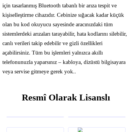
için tasarlanmış Bluetooth tabanlı bir arıza tespit ve
kişiselleştirme cihazıdır. Cebinize sığacak kadar küçük
olan bu kod okuyucu sayesinde aracınızdaki tüm
sistemlerdeki arızaları tarayabilir, hata kodlarını silebilir,
canlı verileri takip edebilir ve gizli özellikleri
açabilirsiniz. Tüm bu işlemleri yalnızca akıllı
telefonunuzla yaparsınız – kabloya, dizüstü bilgisayara
veya servise gitmeye gerek yok..
Resmî Olarak Lisanslı