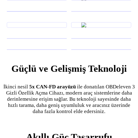
Güçlü ve Gelişmiş Teknoloji
İkinci nesil
5x CAN-FD arayüzü
ile donatılan OBDeleven 3
Gizli Özellik Açma Cihazı, modern araç sistemlerine daha
derinlemesine erişim sağlar. Bu teknoloji sayesinde daha
hızlı tarama, daha geniş uyumluluk ve aracınız üzerinde
daha fazla kontrol elde edersiniz.
Akıllı Güç Tasarrufu