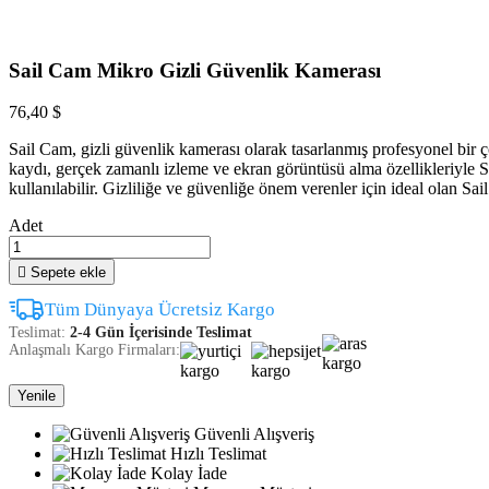
Sail Cam Mikro Gizli Güvenlik Kamerası
76,40 $
Sail Cam, gizli güvenlik kamerası olarak tasarlanmış profesyonel bir ç
kaydı, gerçek zamanlı izleme ve ekran görüntüsü alma özellikleriyle S
kullanılabilir. Gizliliğe ve güvenliğe önem verenler için ideal olan Sa
Adet

Sepete ekle
Tüm Dünyaya Ücretsiz Kargo
Teslimat:
2-4 Gün İçerisinde Teslimat
Anlaşmalı Kargo Firmaları:
Güvenli Alışveriş
Hızlı Teslimat
Kolay İade