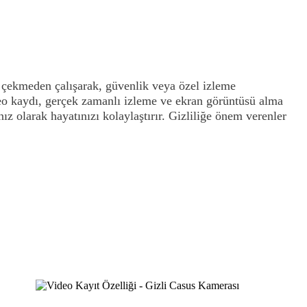
t çekmeden çalışarak, güvenlik veya özel izleme
deo kaydı, gerçek zamanlı izleme ve ekran görüntüsü alma
 olarak hayatınızı kolaylaştırır. Gizliliğe önem verenler